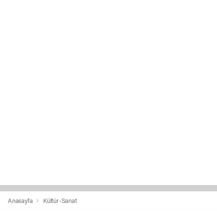
Anasayfa
Kültür-Sanat