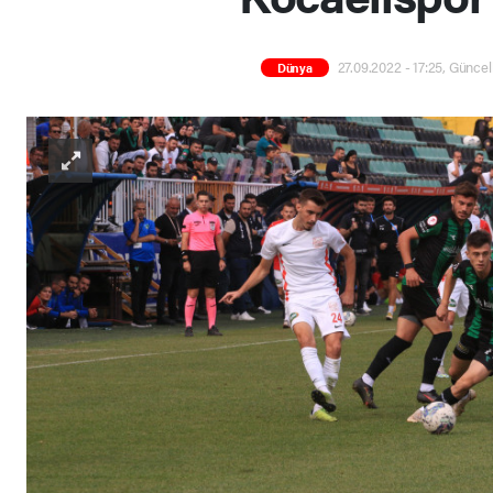
27.09.2022 - 17:25, Güncel
Dünya