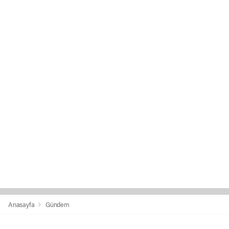
Anasayfa
Gündem