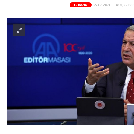
27.08.2020 - 14:01, Günce
Gündem