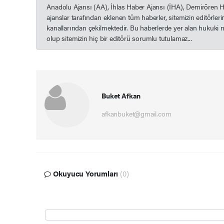
Anadolu Ajansı (AA), İhlas Haber Ajansı (İHA), Demirören 
ajanslar tarafından eklenen tüm haberler, sitemizin editörle
kanallarından çekilmektedir. Bu haberlerde yer alan hukuki 
olup sitemizin hiç bir editörü sorumlu tutulamaz...
Buket Afkan
afkanbuket@gmail.com
Okuyucu Yorumları
(0)