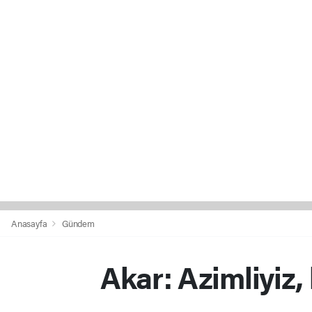
Anasayfa
Gündem
Akar: Azimliyiz, 