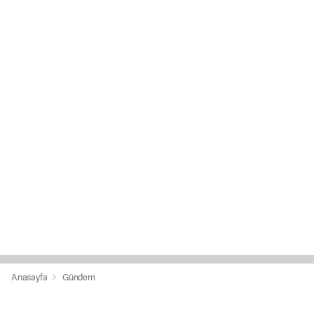
Anasayfa
Gündem