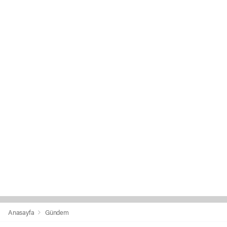
Anasayfa
Gündem