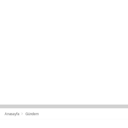
Anasayfa
Gündem