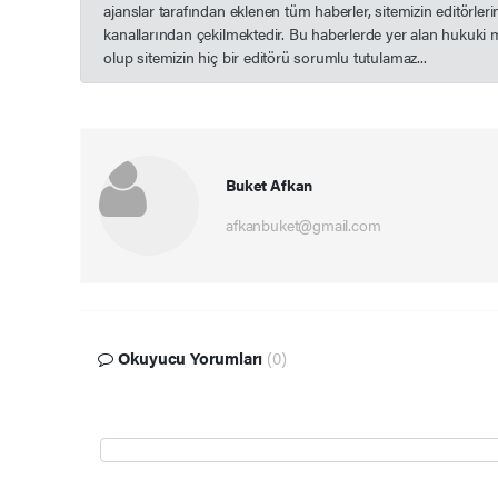
ajanslar tarafından eklenen tüm haberler, sitemizin editörle
kanallarından çekilmektedir. Bu haberlerde yer alan hukuki 
olup sitemizin hiç bir editörü sorumlu tutulamaz...
Buket Afkan
afkanbuket@gmail.com
Okuyucu Yorumları
(0)