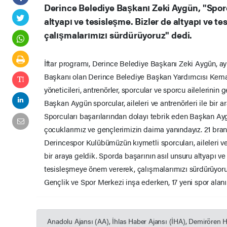
Derince Belediye Başkanı Zeki Aygün, "Spor
altyapı ve tesisleşme. Bizler de altyapı ve 
çalışmalarımızı sürdürüyoruz" dedi.
İftar programı, Derince Belediye Başkanı Zeki Aygün, 
Başkanı olan Derince Belediye Başkan Yardımcısı Kema
yöneticileri, antrenörler, sporcular ve sporcu ailelerinin 
Başkan Aygün sporcular, aileleri ve antrenörleri ile bir ar
Sporcuları başarılarından dolayı tebrik eden Başkan Ay
çocuklarımız ve gençlerimizin daima yanındayız. 21 bran
Derincespor Kulübümüzün kıymetli sporcuları, aileleri ve
bir araya geldik. Sporda başarının asıl unsuru altyapı ve
tesisleşmeye önem vererek, çalışmalarımızı sürdürüyoru
Gençlik ve Spor Merkezi inşa ederken, 17 yeni spor alanı
Anadolu Ajansı (AA), İhlas Haber Ajansı (İHA), Demirören 