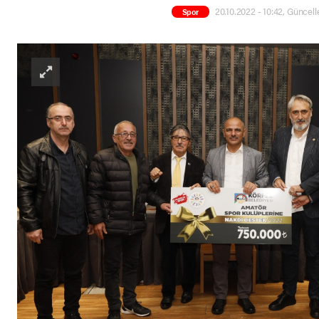
20.10.2022 - 10:42, Güncell
Spor