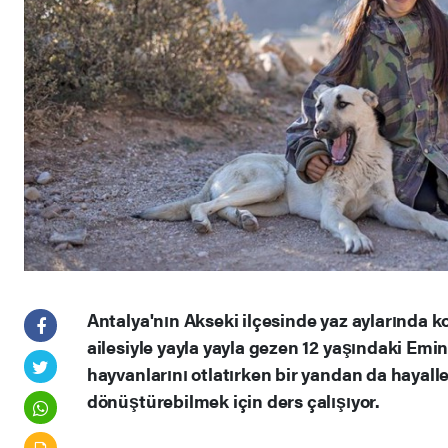
Antalya'nın Akseki ilçesinde yaz aylarında 
ailesiyle yayla yayla gezen 12 yaşındaki Em
hayvanlarını otlatırken bir yandan da hayall
dönüştürebilmek için ders çalışıyor.