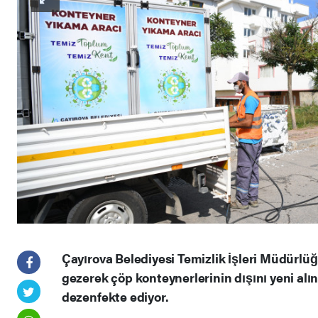
Çayırova Belediyesi Temizlik İşleri Müdürlüğ
gezerek çöp konteynerlerinin dışını yeni alın
dezenfekte ediyor.