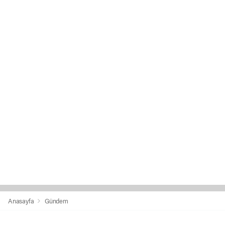
Anasayfa
Gündem