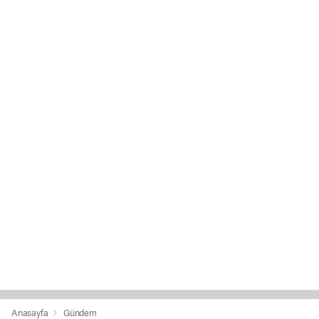
Anasayfa
Gündem