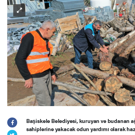
Başiskele Belediyesi, kuruyan ve budanan ağ
sahiplerine yakacak odun yardımı olarak hazı