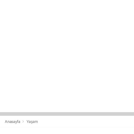
Anasayfa
Yaşam