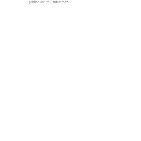
şekilde sorumlu tutulamaz.