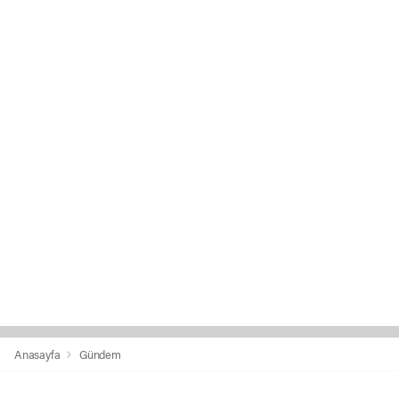
Anasayfa
Gündem